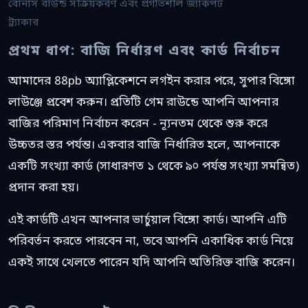
বোনাস রাউন্ড সক্রিয়করণ এবং প্রগতিশীল জ্যাকপট
ট্র্যাকার
প্রথম ধাপ: বাজি নির্ধারণ এবং কার্ড নির্বাচন
আমাদের 88pb অ্যাপ্লিকেশনে লগইন করার পরে, সুপার বিঙ্গো
লাউঞ্জে প্রবেশ করুন। প্রতিটি গেম রাউন্ডে আপনি আপনার
বাজির পরিমাণ নির্বাচন করেন - ন্যূনতম থেকে শুরু করে
উচ্চতর স্তর পর্যন্ত। একবার বাজি নির্ধারিত হলে, আপনাকে
একটি সংখ্যা কার্ড (সাধারণত ১ থেকে ৯০ পর্যন্ত সংখ্যা সমন্বিত)
প্রদান করা হয়।
এই কার্ডটি এখন আপনার ভার্চুয়াল বিঙ্গো কার্ড। আপনি এটি
পরিবর্তন করতে পারবেন না, তবে আপনি একাধিক কার্ড নিয়ে
একই সাথে খেলতে পারেন যদি আপনি অতিরিক্ত বাজি করেন।