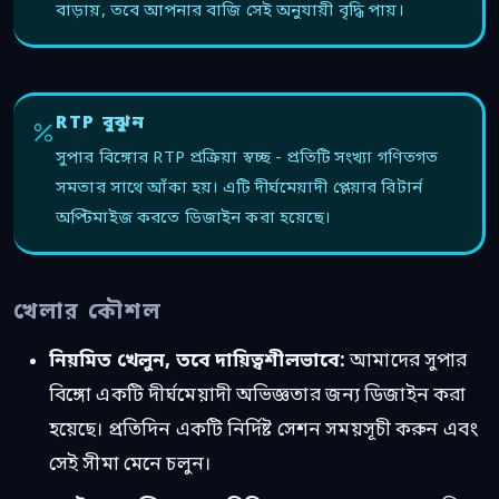
বাড়ায়, তবে আপনার বাজি সেই অনুযায়ী বৃদ্ধি পায়।
RTP বুঝুন
সুপার বিঙ্গোর RTP প্রক্রিয়া স্বচ্ছ - প্রতিটি সংখ্যা গণিতগত
সমতার সাথে আঁকা হয়। এটি দীর্ঘমেয়াদী প্লেয়ার রিটার্ন
অপ্টিমাইজ করতে ডিজাইন করা হয়েছে।
খেলার কৌশল
নিয়মিত খেলুন, তবে দায়িত্বশীলভাবে:
আমাদের সুপার
বিঙ্গো একটি দীর্ঘমেয়াদী অভিজ্ঞতার জন্য ডিজাইন করা
হয়েছে। প্রতিদিন একটি নির্দিষ্ট সেশন সময়সূচী করুন এবং
সেই সীমা মেনে চলুন।