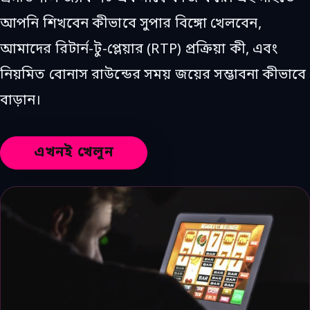
আপনি শিখবেন কীভাবে সুপার বিঙ্গো খেলবেন,
আমাদের রিটার্ন-টু-প্লেয়ার (RTP) প্রক্রিয়া কী, এবং
নিয়মিত বোনাস রাউন্ডের সময় জয়ের সম্ভাবনা কীভাবে
বাড়ান।
এখনই খেলুন