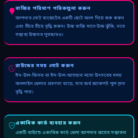
বাজির পরিমাণ পরিকল্পনা করুন
আপনার মোট বাজেটের একটি ছোট অংশ দিয়ে শুরু করুন
এবং ধীরে ধীরে বৃদ্ধি করুন। উচ্চ বাজি মানে উচ্চ ঝুঁকি, তবে
সম্ভাব্য উচ্চতর পুরস্কারও।
রাউন্ডের সময় নোট করুন
ঈদ-উল-ফিতর বা ঈদ-উল-আযহার মতো উৎসবের সময়
অনলাইন খেলার প্রবণতা বাড়ে, যার অর্থ জ্যাকপট পুল দ্রুত
বৃদ্ধি পায়।
একাধিক কার্ড ব্যবহার করুন
একটি রাউন্ডে একাধিক কার্ড খেলা আপনার জয়ের সম্ভাবনা