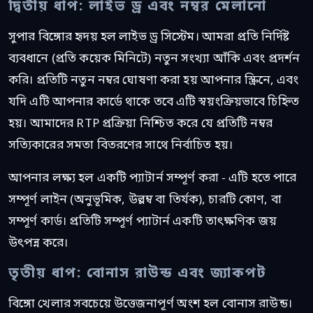
দ্বিতীয় ধাপ: লাইভ ড্র এবং নম্বর মেলানো
সুপার বিঙ্গোর হৃদয় হল লাইভ ড্র সিস্টেম। আমরা প্রতি নির্দিষ্ট
ব্যবধানে (প্রতি কয়েক মিনিটে) নতুন সংখ্যা আঁকি এবং প্রদর্শন
করি। প্রতিটি নতুন নম্বর ঘোষণা করা হয় আপনার স্ক্রিনে, এবং
যদি এটি আপনার কার্ডে থাকে তবে এটি স্বয়ংক্রিয়ভাবে চিহ্নিত
হয়। আমাদের RTP প্রক্রিয়া নিশ্চিত করে যে প্রতিটি নম্বর
সত্যিকারের সমতা বিতরণের সাথে নির্বাচিত হয়।
আপনার লক্ষ্য হল একটি প্যাটার্ন সম্পূর্ণ করা - এটি হতে পারে
সম্পূর্ণ লাইন (অনুভূমিক, উল্লম্ব বা তির্যক), চারটি কোণ, বা
সম্পূর্ণ কার্ড। প্রতিটি সম্পূর্ণ প্যাটার্ন একটি তাৎক্ষণিক জয়
উৎপন্ন করে।
তৃতীয় ধাপ: বোনাস রাউন্ড এবং জ্যাকপট
বিঙ্গো খেলার সবচেয়ে উত্তেজনাপূর্ণ অংশ হল বোনাস রাউন্ড।